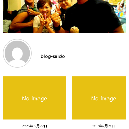
blog-seido
2025年12月22日
2013年2月26日