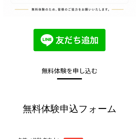
無料体験を申し込む