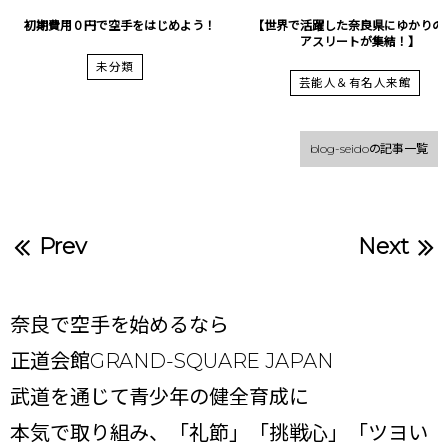
初期費用０円で空手をはじめよう！
【世界で活躍した奈良県にゆかりの
アスリートが集結！】
未分類
芸能人＆有名人来館
blog-seidoの記事一覧
Prev
Next
奈良で空手を始めるなら
正道会館GRAND-SQUARE JAPAN
武道を通じて青少年の健全育成に
本気で取り組み、「礼節」「挑戦心」「ツヨい