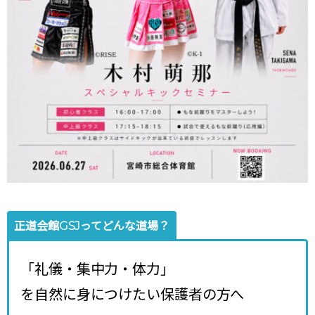
正道会館GSJってどんな道場？
「礼儀・集中力・体力」
を自然に身につけたい保護者の方へ