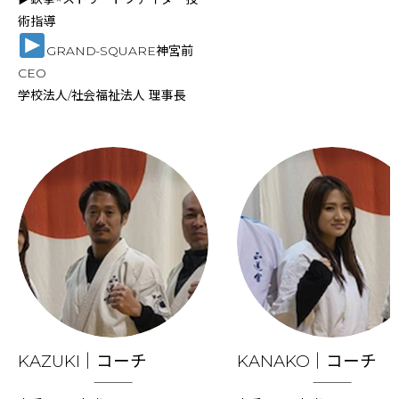
術指導
GRAND-SQUARE神宮前
CEO
学校法人/社会福祉法人 理事長
KAZUKI｜コーチ
KANAKO｜コーチ