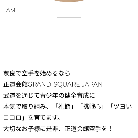
AMI
奈良で空手を始めるなら
正道会館GRAND-SQUARE JAPAN
武道を通じて青少年の健全育成に
本気で取り組み、「礼節」「挑戦心」「ツヨい
ココロ」を育てます。
大切なお子様に是非、正道会館空手を！