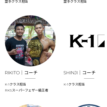
空手クラス担当
空手クラス担当
RIKITO｜コーチ
SHINJI｜コーチ
K-1クラス担当
K-1クラス担当
RKSスーパーフェザー級王者