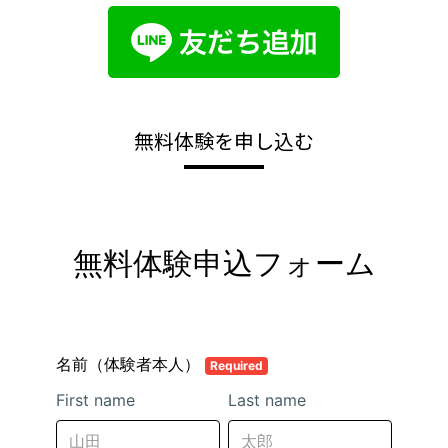
無料体験を申し込む