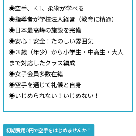
◉空手、K-1、柔術が学べる
◉指導者が学校法人経営（教育に精通）
◉日本最高峰の施設を完備
◉安心！安全！たのしい雰囲気
◉３歳（年少）から小学生・中高生・大人
まで対応したクラス編成
◉女子会員多数在籍
◉空手を通じて礼儀と自身
◉いじめられない！いじめない！
初期費用0円で空手をはじめませんか！