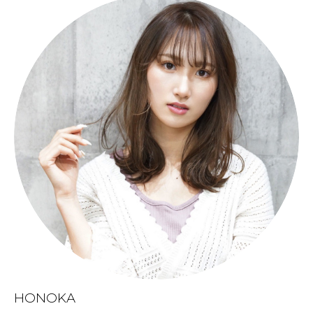
HONOKA