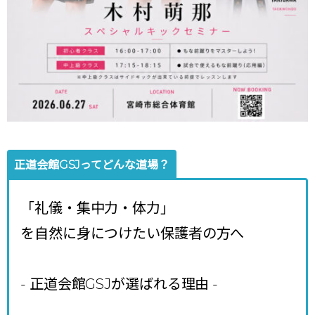
正道会館GSJってどんな道場？
「礼儀・集中力・体力」
を自然に身につけたい保護者の方へ
- 正道会館GSJが選ばれる理由
-