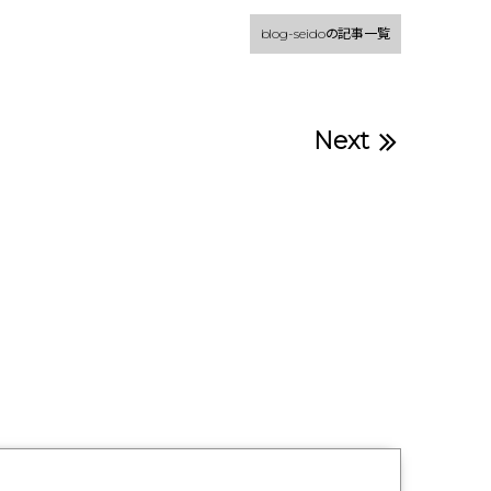
blog-seidoの記事一覧
Next