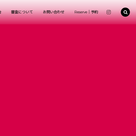
合
審査について
お問い合わせ
Reserve｜予約