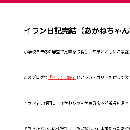
イラン日記完結（あかねちゃん
小学校５年冬の審査で黒帯を取得し、卒業とともにご家庭
このブログで
「イラン日記」
というカテゴリーを作って節
イランより帰国し、あかねちゃんが奈良南本部道場に帰っ
どちらかといえば道場では「おとなしい」印象だったあか