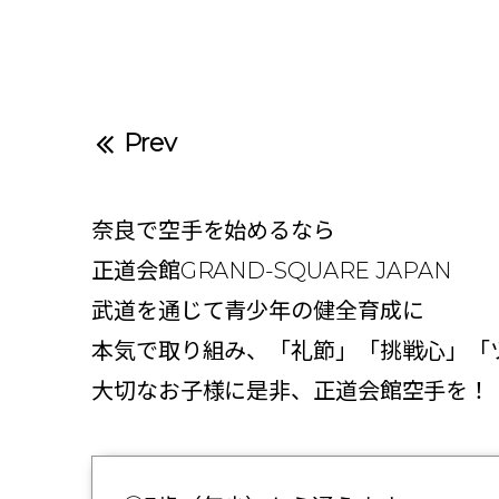
Prev
奈良で空手を始めるなら
正道会館GRAND-SQUARE JAPAN
武道を通じて青少年の健全育成に
本気で取り組み、「礼節」「挑戦心」「
大切なお子様に是非、正道会館空手を！