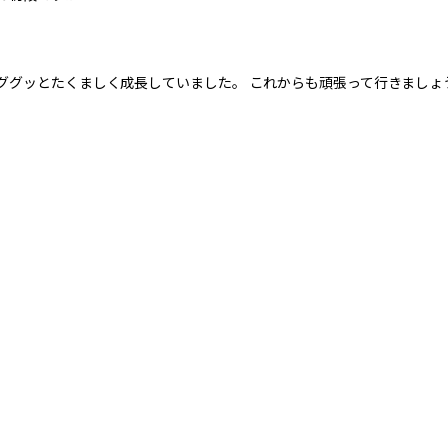
ググッとたくましく成長していました。 これからも頑張って行きましょ