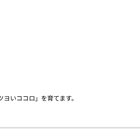
ツヨいココロ」を育てます。