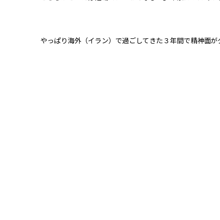
やっぱり海外（イラン）で過ごしてきた３年間で精神面が