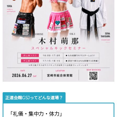
正道会館GSJってどんな道場？
「礼儀・集中力・体力」