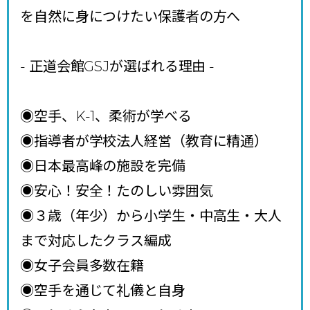
を自然に身につけたい保護者の方へ
- 正道会館GSJが選ばれる理由
-
◉空手、K-1、柔術が学べる
◉指導者が学校法人経営（教育に精通）
◉日本最高峰の施設を完備
◉安心！安全！たのしい雰囲気
◉３歳（年少）から小学生・中高生・大人
まで対応したクラス編成
◉女子会員多数在籍
◉空手を通じて礼儀と自身