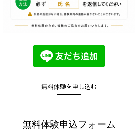
無料体験を申し込む