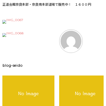
正道会館奈良本部・奈良南本部道場で販売中！ １６００円
blog-seido