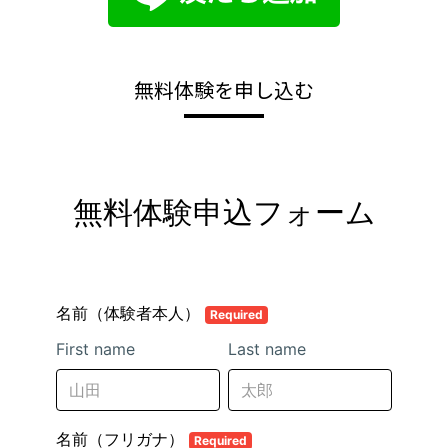
無料体験を申し込む