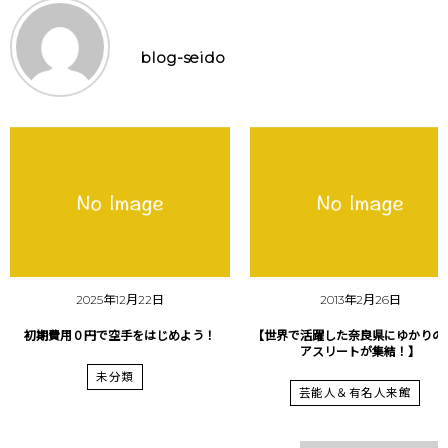
blog-seido
2025年12月22日
2013年2月26日
初期費用０円で空手をはじめよう！
【世界で活躍した奈良県にゆかりの
アスリートが集結！】
未分類
芸能人＆有名人来館