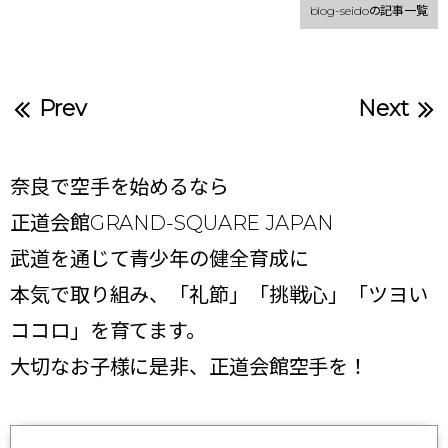
blog-seidoの記事一覧
Prev
Next
奈良で空手を始めるなら
正道会館GRAND-SQUARE JAPAN
武道を通じて青少年の健全育成に
本気で取り組み、「礼節」「挑戦心」「ツヨい
ココロ」を育てます。
大切なお子様に是非、正道会館空手を！