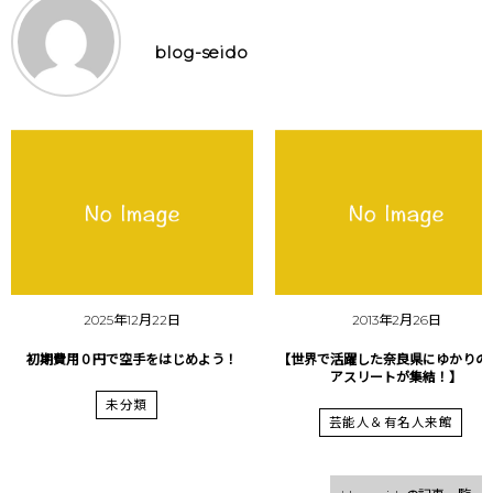
blog-seido
2025年12月22日
2013年2月26日
初期費用０円で空手をはじめよう！
【世界で活躍した奈良県にゆかりの
アスリートが集結！】
未分類
芸能人＆有名人来館