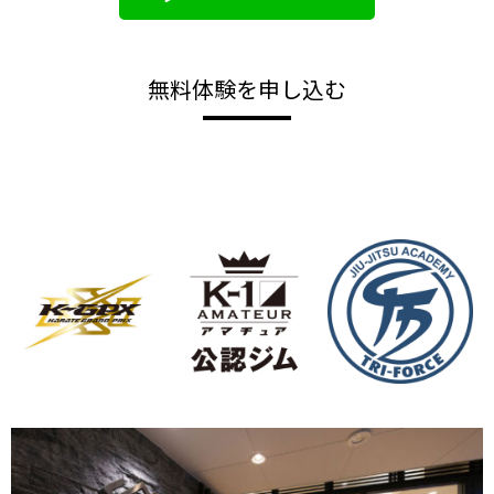
無料体験を申し込む