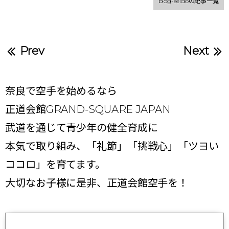
blog-seidoの記事一覧
Prev
Next
奈良で空手を始めるなら
正道会館GRAND-SQUARE JAPAN
武道を通じて青少年の健全育成に
本気で取り組み、「礼節」「挑戦心」「ツヨい
ココロ」を育てます。
大切なお子様に是非、正道会館空手を！