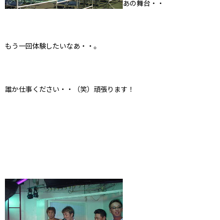
あの舞台・・
もう一回体験したいなあ・・。
誰か仕事ください・・（笑）頑張ります！