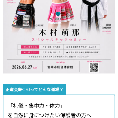
正道会館GSJってどんな道場？
「礼儀・集中力・体力」
を自然に身につけたい保護者の方へ