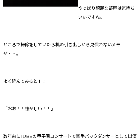
やっぱり綺麗な部屋は気持ち
いいですね。
ところで掃除をしていたら机の引き出しから見慣れないメモ
が・・。
よく読んでみると！！
「おお！！懐かしい！！」
数年前にTUBEの甲子園コンサートで空手バックダンサーとして出演