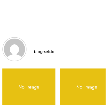
blog-seido