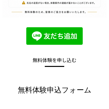
無料体験を申し込む