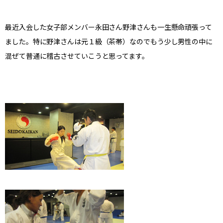
最近入会した女子部メンバー永田さん野津さんも一生懸命頑張って
ました。特に野津さんは元１級（茶帯）なのでもう少し男性の中に
混ぜて普通に稽古させていこうと思ってます。