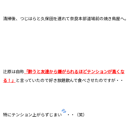
清掃後、つじはらと久保田を連れて奈良本部道場前の焼き鳥屋へ。
辻原は自称
「酔うと友達から嫌がられるほどテンションが高くな
る！」
と言っていたので好き放題飲んで食べさせたのですが・・
特にテンション上がらずじまい
・・（笑）