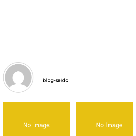
blog-seido