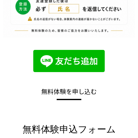
無料体験を申し込む