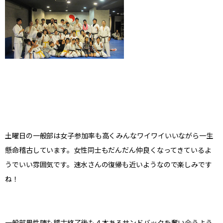
土曜日の一般部は女子参加率も高くみんなワイワイいいながら一生
懸命稽古しています。女性同士もだんだん仲良くなってきているよ
うでいい雰囲気です。速水さんの復帰も近いようなので楽しみです
ね！