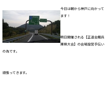
今日は朝から神戸に向かって
ます！
明日開催される【正道会館兵
庫県大会】の会場設営手伝い
の為です。
頑張ってきます。