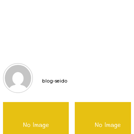
blog-seido