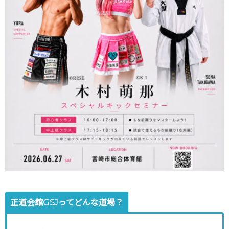
正道会館GSJってどんな道場？