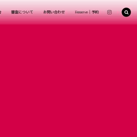
合
審査について
お問い合わせ
Reserve｜予約