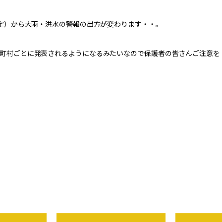
予定）から大雨・洪水の警報の出方が変わります・・。
町村ごとに発表されるようになるみたいなので保護者の皆さんご注意を