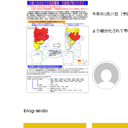
今年の5月27日（
より細分化されて市
blog-seido