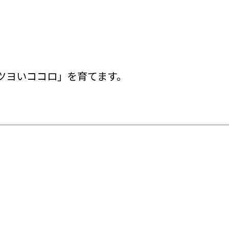
ツヨいココロ」を育てます。