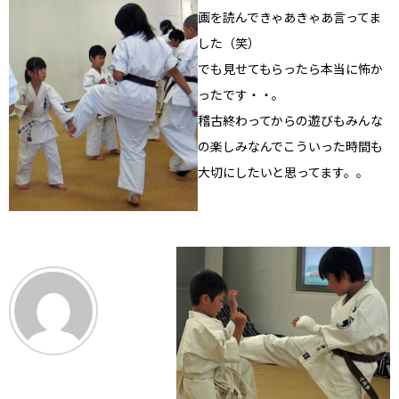
画を読んできゃあきゃあ言ってま
した（笑）
でも見せてもらったら本当に怖か
ったです・・。
稽古終わってからの遊びもみんな
の楽しみなんでこういった時間も
大切にしたいと思ってます。。