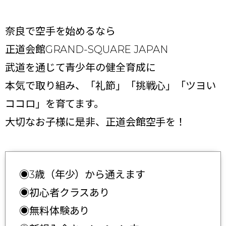
奈良で空手を始めるなら
正道会館GRAND-SQUARE JAPAN
武道を通じて青少年の健全育成に
本気で取り組み、「礼節」「挑戦心」「ツヨい
ココロ」を育てます。
大切なお子様に是非、正道会館空手を！
◉3歳（年少）から通えます
◉初心者クラスあり
◉無料体験あり