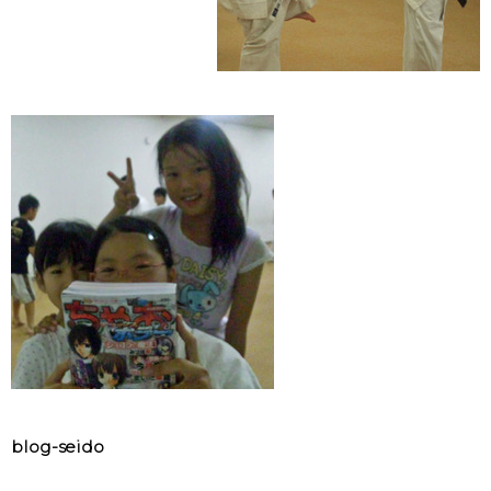
blog-seido