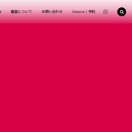
合
審査について
お問い合わせ
Reserve｜予約