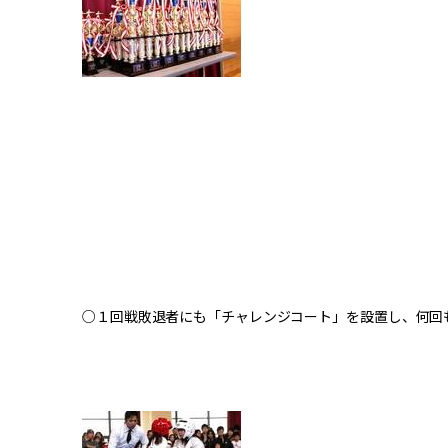
○１回戦敗退者にも「チャレンジコート」を設置し、何回