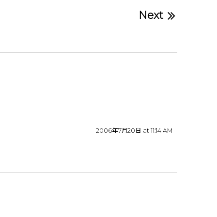
Next
2006年7月20日 at 11:14 AM