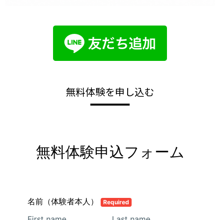
無料体験を申し込む