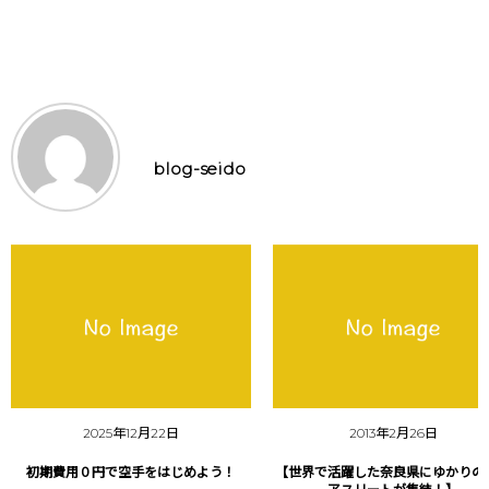
blog-seido
2025年12月22日
2013年2月26日
初期費用０円で空手をはじめよう！
【世界で活躍した奈良県にゆかりの