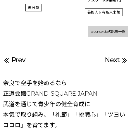
アスリートが集結！】
未分類
芸能人＆有名人来館
blog-seidoの記事一覧
Prev
Next
奈良で空手を始めるなら
正道会館GRAND-SQUARE JAPAN
武道を通じて青少年の健全育成に
本気で取り組み、「礼節」「挑戦心」「ツヨい
ココロ」を育てます。