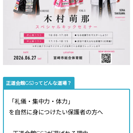
正道会館GSJってどんな道場？
「礼儀・集中力・体力」
を自然に身につけたい保護者の方へ