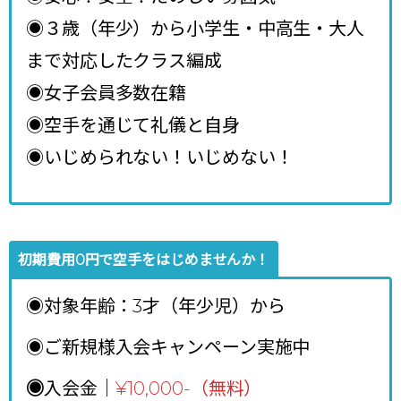
◉３歳（年少）から小学生・中高生・大人
まで対応したクラス編成
◉女子会員多数在籍
◉空手を通じて礼儀と自身
◉いじめられない！いじめない！
初期費用0円で空手をはじめませんか！
◉対象年齢：3才（年少児）から
◉ご新規様入会キャンペーン実施中
◉
入会金｜
¥10,000-（無料）