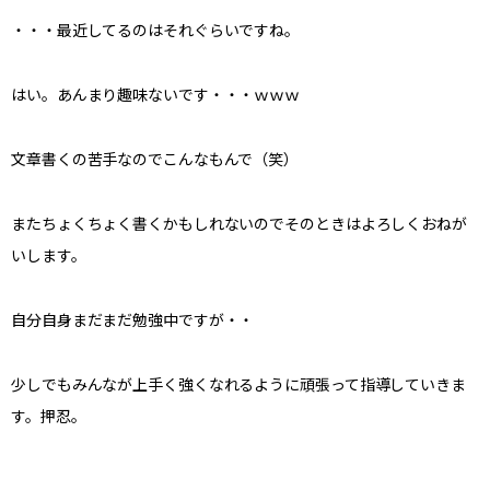
・・・最近してるのはそれぐらいですね。
はい。あんまり趣味ないです・・・ｗｗｗ
文章書くの苦手なのでこんなもんで（笑）
またちょくちょく書くかもしれないのでそのときはよろしくおねが
いします。
自分自身まだまだ勉強中ですが・・
少しでもみんなが上手く強くなれるように頑張って指導していきま
す。押忍。