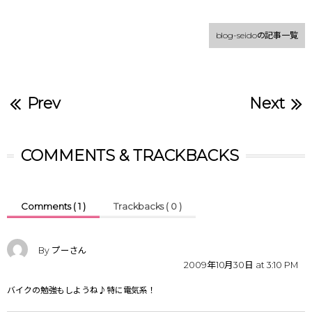
blog-seidoの記事一覧
Prev
Next
COMMENTS & TRACKBACKS
Comments ( 1 )
Trackbacks ( 0 )
By プーさん
2009年10月30日 at 3:10 PM
バイクの勉強もしようね♪特に電気系！