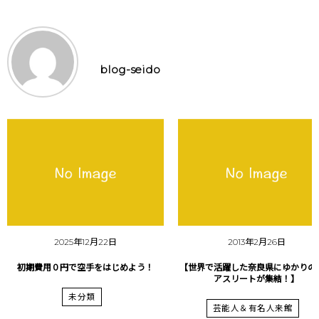
blog-seido
2025年12月22日
2013年2月26日
初期費用０円で空手をはじめよう！
【世界で活躍した奈良県にゆかりの
アスリートが集結！】
未分類
芸能人＆有名人来館