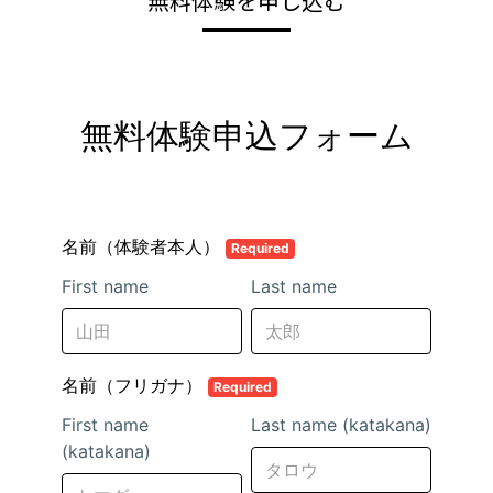
無料体験を申し込む