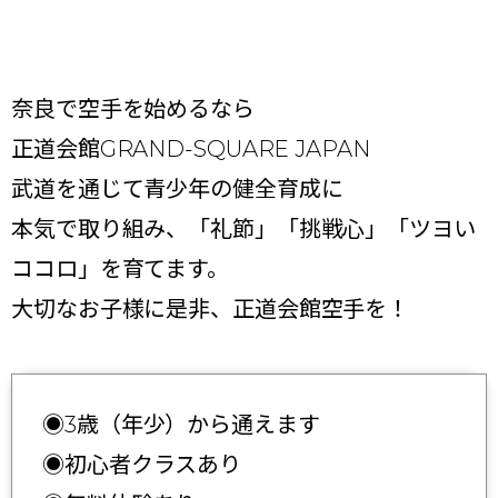
奈良で空手を始めるなら
正道会館GRAND-SQUARE JAPAN
武道を通じて青少年の健全育成に
本気で取り組み、「礼節」「挑戦心」「ツヨい
ココロ」を育てます。
大切なお子様に是非、正道会館空手を！
◉3歳（年少）から通えます
◉初心者クラスあり