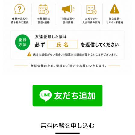
無料体験を申し込む