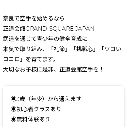
奈良で空手を始めるなら
正道会館GRAND-SQUARE JAPAN
武道を通じて青少年の健全育成に
本気で取り組み、「礼節」「挑戦心」「ツヨい
ココロ」を育てます。
大切なお子様に是非、正道会館空手を！
◉3歳（年少）から通えます
◉初心者クラスあり
◉無料体験あり