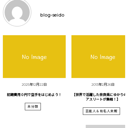
blog-seido
2025年12月22日
2013年2月26日
初期費用０円で空手をはじめよう！
【世界で活躍した奈良県にゆかりの
アスリートが集結！】
未分類
芸能人＆有名人来館