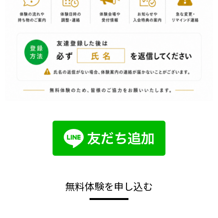
無料体験を申し込む