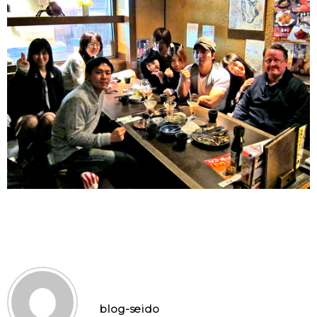
blog-seido