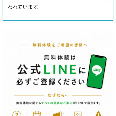
われています。