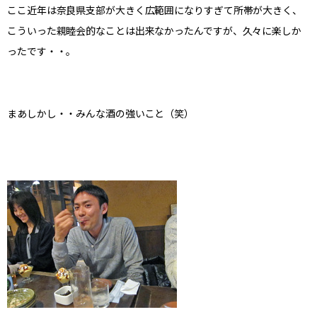
ここ近年は奈良県支部が大きく広範囲になりすぎて所帯が大きく、
こういった親睦会的なことは出来なかったんですが、久々に楽しか
ったです・・。
まあしかし・・みんな酒の強いこと（笑）