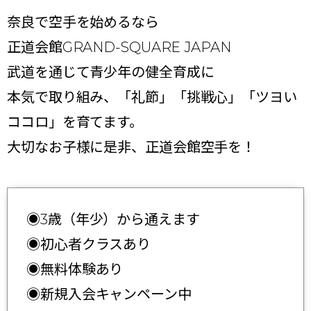
奈良で空手を始めるなら
正道会館GRAND-SQUARE JAPAN
武道を通じて青少年の健全育成に
本気で取り組み、「礼節」「挑戦心」「ツヨい
ココロ」を育てます。
大切なお子様に是非、正道会館空手を！
◉3歳（年少）から通えます
◉初心者クラスあり
◉無料体験あり
◉新規入会キャンペーン中