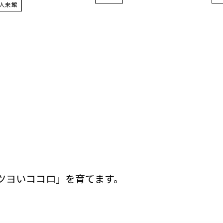
人来館
ツヨいココロ」を育てます。