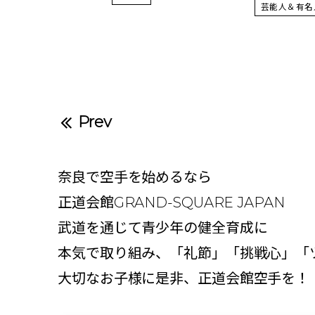
芸能人＆有名
Prev
奈良で空手を始めるなら
正道会館GRAND-SQUARE JAPAN
武道を通じて青少年の健全育成に
本気で取り組み、「礼節」「挑戦心」「
大切なお子様に是非、正道会館空手を！