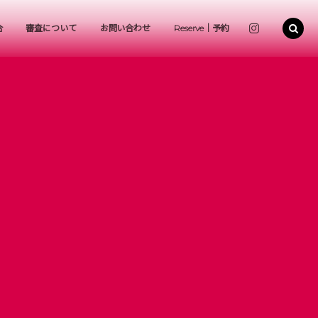
合
審査について
お問い合わせ
Reserve｜予約