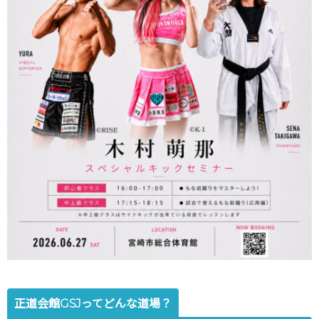
正道会館GSJってどんな道場？