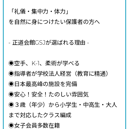
「礼儀・集中力・体力」
を自然に身につけたい保護者の方へ
- 正道会館GSJが選ばれる理由
-
◉空手、K-1、柔術が学べる
◉指導者が学校法人経営（教育に精通）
◉日本最高峰の施設を完備
◉安心！安全！たのしい雰囲気
◉３歳（年少）から小学生・中高生・大人
まで対応したクラス編成
◉女子会員多数在籍