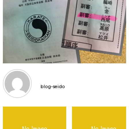
blog-seido