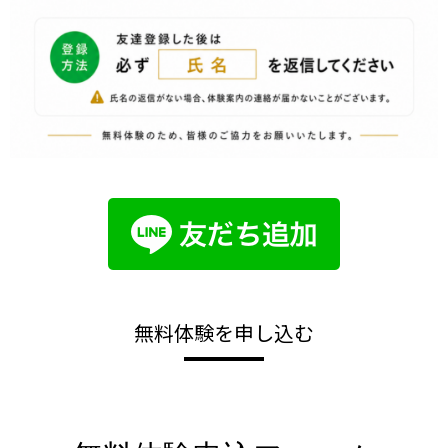
無料体験を申し込む