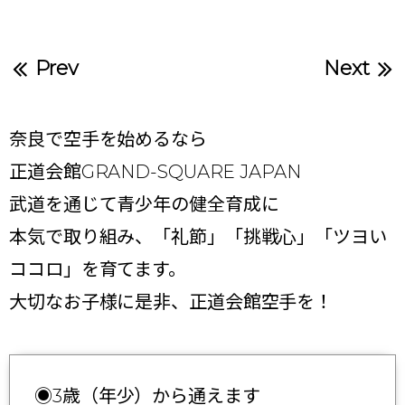
Prev
Next
奈良で空手を始めるなら
正道会館GRAND-SQUARE JAPAN
武道を通じて青少年の健全育成に
本気で取り組み、「礼節」「挑戦心」「ツヨい
ココロ」を育てます。
大切なお子様に是非、正道会館空手を！
◉3歳（年少）から通えます