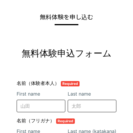
無料体験を申し込む