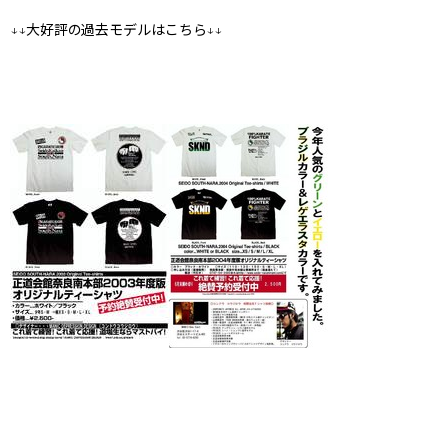
↓↓大好評の過去モデルはこちら↓↓