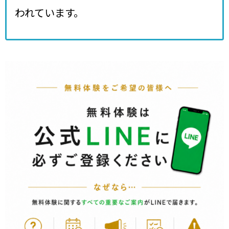
われています。