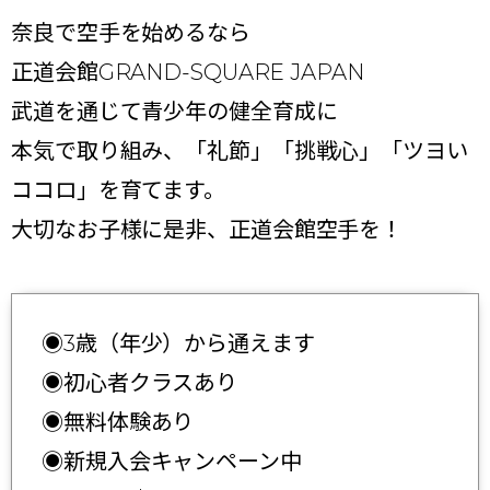
奈良で空手を始めるなら
正道会館GRAND-SQUARE JAPAN
武道を通じて青少年の健全育成に
本気で取り組み、「礼節」「挑戦心」「ツヨい
ココロ」を育てます。
大切なお子様に是非、正道会館空手を！
◉3歳（年少）から通えます
◉初心者クラスあり
◉無料体験あり
◉新規入会キャンペーン中