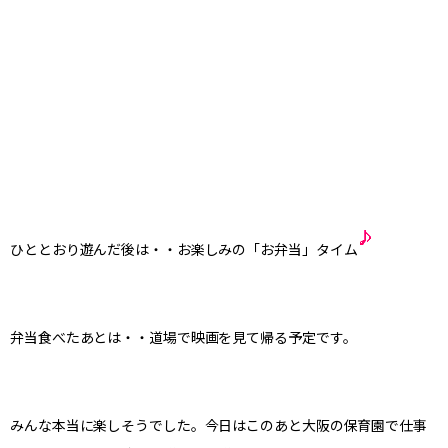
ひととおり遊んだ後は・・お楽しみの「お弁当」タイム
弁当食べたあとは・・道場で映画を見て帰る予定です。
みんな本当に楽しそうでした。今日はこのあと大阪の保育園で仕事