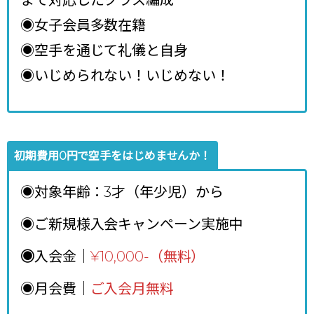
◉女子会員多数在籍
◉空手を通じて礼儀と自身
◉いじめられない！いじめない！
初期費用0円で空手をはじめませんか！
◉対象年齢：3才（年少児）から
◉ご新規様入会キャンペーン実施中
◉
入会金｜
¥10,000-（無料）
◉月会費｜
ご入会月無料