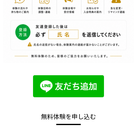
無料体験を申し込む