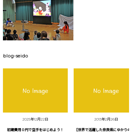
blog-seido
2025年12月22日
2013年2月26日
初期費用０円で空手をはじめよう！
【世界で活躍した奈良県にゆかりの