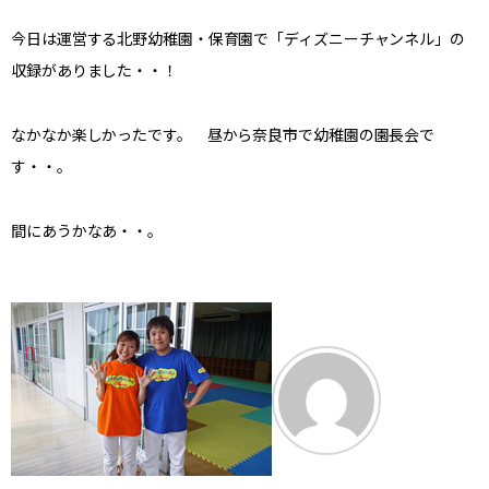
今日は運営する北野幼稚園・保育園で「ディズニーチャンネル」の
収録がありました・・！
なかなか楽しかったです。 昼から奈良市で幼稚園の園長会で
す・・。
間にあうかなあ・・。