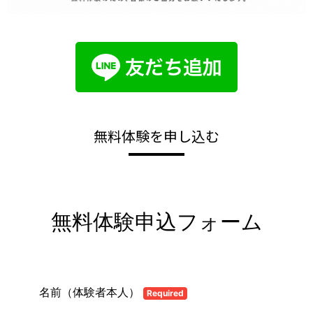
無料体験を申し込む