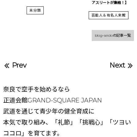
アスリートが集結！】
未分類
芸能人＆有名人来館
blog-seidoの記事一覧
Prev
Next
奈良で空手を始めるなら
正道会館GRAND-SQUARE JAPAN
武道を通じて青少年の健全育成に
本気で取り組み、「礼節」「挑戦心」「ツヨい
ココロ」を育てます。