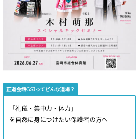
正道会館GSJってどんな道場？
「礼儀・集中力・体力」
を自然に身につけたい保護者の方へ